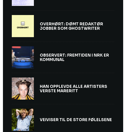
OVERHØRT: DØMT REDAKTØR
JOBBER SOM GHOSTWRITER
OBSERVERT: FREMTIDEN I NRK ER
KOMMUNAL
HAN OPPLEVDE ALLE ARTISTERS
VERSTE MARERITT
VEIVISER TIL DE STORE FØLELSENE