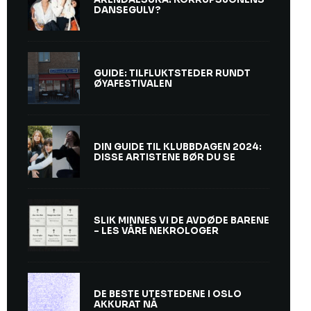
DANSEGULV?
GUIDE: TILFLUKTSTEDER RUNDT
ØYAFESTIVALEN
DIN GUIDE TIL KLUBBDAGEN 2024:
DISSE ARTISTENE BØR DU SE
SLIK MINNES VI DE AVDØDE BARENE
– LES VÅRE NEKROLOGER
DE BESTE UTESTEDENE I OSLO
AKKURAT NÅ