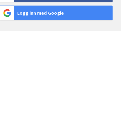
Logg inn med Google