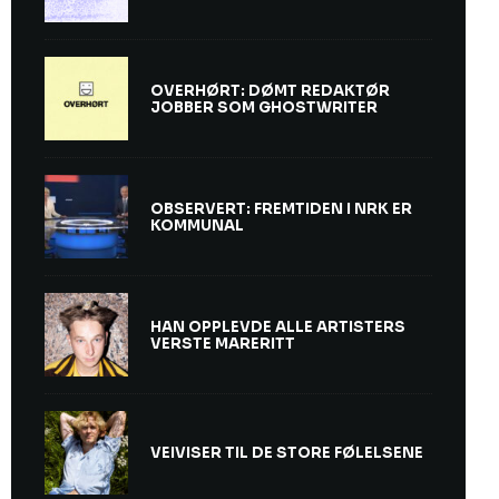
OVERHØRT: DØMT REDAKTØR
JOBBER SOM GHOSTWRITER
OBSERVERT: FREMTIDEN I NRK ER
KOMMUNAL
HAN OPPLEVDE ALLE ARTISTERS
VERSTE MARERITT
VEIVISER TIL DE STORE FØLELSENE