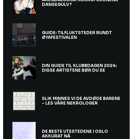
DANSEGULV?
GUIDE: TILFLUKTSTEDER RUNDT
ØYAFESTIVALEN
DIN GUIDE TIL KLUBBDAGEN 2024:
DISSE ARTISTENE BØR DU SE
SLIK MINNES VI DE AVDØDE BARENE
– LES VÅRE NEKROLOGER
DE BESTE UTESTEDENE I OSLO
AKKURAT NÅ