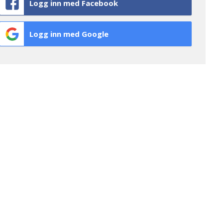
Logg inn med Facebook
Logg inn med Google