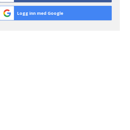
Logg inn med Google