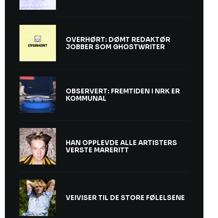
OVERHØRT: DØMT REDAKTØR
JOBBER SOM GHOSTWRITER
OBSERVERT: FREMTIDEN I NRK ER
KOMMUNAL
HAN OPPLEVDE ALLE ARTISTERS
VERSTE MARERITT
VEIVISER TIL DE STORE FØLELSENE