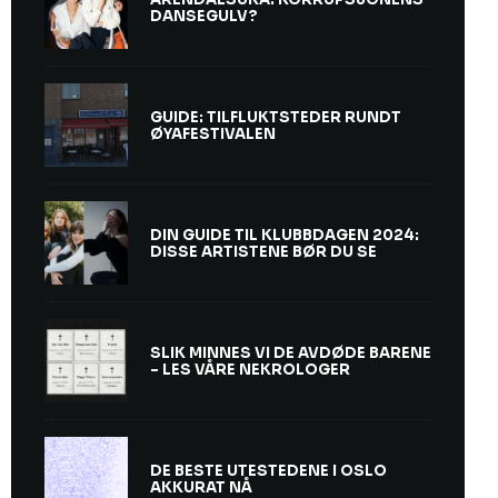
DANSEGULV?
GUIDE: TILFLUKTSTEDER RUNDT
ØYAFESTIVALEN
DIN GUIDE TIL KLUBBDAGEN 2024:
DISSE ARTISTENE BØR DU SE
SLIK MINNES VI DE AVDØDE BARENE
– LES VÅRE NEKROLOGER
DE BESTE UTESTEDENE I OSLO
AKKURAT NÅ