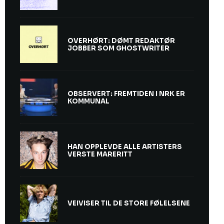
OVERHØRT: DØMT REDAKTØR
JOBBER SOM GHOSTWRITER
OBSERVERT: FREMTIDEN I NRK ER
KOMMUNAL
HAN OPPLEVDE ALLE ARTISTERS
VERSTE MARERITT
VEIVISER TIL DE STORE FØLELSENE