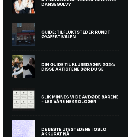
DANSEGULV?
GUIDE: TILFLUKTSTEDER RUNDT
ØYAFESTIVALEN
DIN GUIDE TIL KLUBBDAGEN 2024:
DISSE ARTISTENE BØR DU SE
SLIK MINNES VI DE AVDØDE BARENE
– LES VÅRE NEKROLOGER
DE BESTE UTESTEDENE I OSLO
AKKURAT NÅ