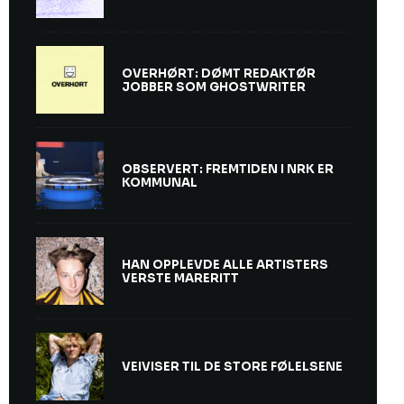
OVERHØRT: DØMT REDAKTØR
JOBBER SOM GHOSTWRITER
OBSERVERT: FREMTIDEN I NRK ER
KOMMUNAL
HAN OPPLEVDE ALLE ARTISTERS
VERSTE MARERITT
VEIVISER TIL DE STORE FØLELSENE