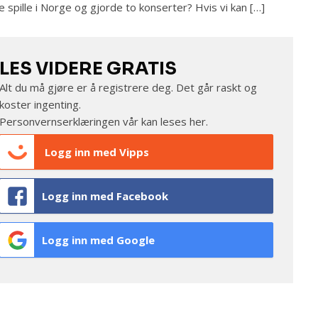
le spille i Norge og gjorde to konserter? Hvis vi kan […]
LES VIDERE GRATIS
Alt du må gjøre er å registrere deg. Det går raskt og
koster ingenting.
Personvernserklæringen vår kan leses
her
.
Logg inn med Vipps
Logg inn med Facebook
Logg inn med Google