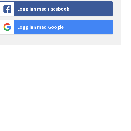
Logg inn med Facebook
Logg inn med Google