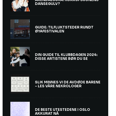
DANSEGULV?
GUIDE: TILFLUKTSTEDER RUNDT
ØYAFESTIVALEN
DIN GUIDE TIL KLUBBDAGEN 2024:
DISSE ARTISTENE BØR DU SE
SLIK MINNES VI DE AVDØDE BARENE
– LES VÅRE NEKROLOGER
DE BESTE UTESTEDENE I OSLO
AKKURAT NÅ