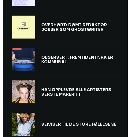
OVERHØRT: DØMT REDAKTØR
JOBBER SOM GHOSTWRITER
OBSERVERT: FREMTIDEN I NRK ER
KOMMUNAL
HAN OPPLEVDE ALLE ARTISTERS
VERSTE MARERITT
VEIVISER TIL DE STORE FØLELSENE