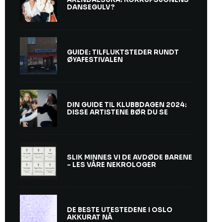
DANSEGULV?
GUIDE: TILFLUKTSTEDER RUNDT
ØYAFESTIVALEN
DIN GUIDE TIL KLUBBDAGEN 2024:
DISSE ARTISTENE BØR DU SE
SLIK MINNES VI DE AVDØDE BARENE
– LES VÅRE NEKROLOGER
DE BESTE UTESTEDENE I OSLO
AKKURAT NÅ