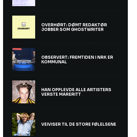
OVERHØRT: DØMT REDAKTØR
JOBBER SOM GHOSTWRITER
OBSERVERT: FREMTIDEN I NRK ER
KOMMUNAL
HAN OPPLEVDE ALLE ARTISTERS
VERSTE MARERITT
VEIVISER TIL DE STORE FØLELSENE