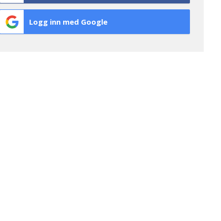
Logg inn med Google