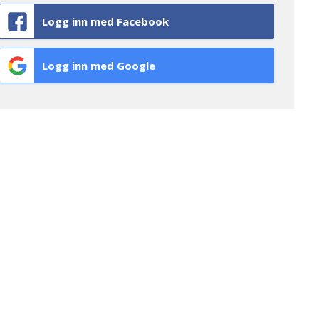
Logg inn med Facebook
Logg inn med Google