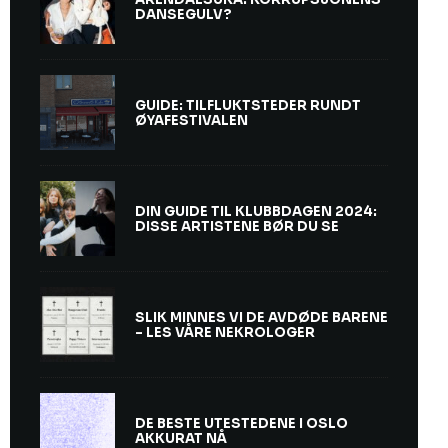
DANSEGULV?
GUIDE: TILFLUKTSTEDER RUNDT
ØYAFESTIVALEN
DIN GUIDE TIL KLUBBDAGEN 2024:
DISSE ARTISTENE BØR DU SE
SLIK MINNES VI DE AVDØDE BARENE
– LES VÅRE NEKROLOGER
DE BESTE UTESTEDENE I OSLO
AKKURAT NÅ