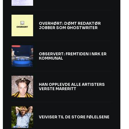
OVERHØRT: DØMT REDAKTØR
JOBBER SOM GHOSTWRITER
OBSERVERT: FREMTIDEN I NRK ER
KOMMUNAL
HAN OPPLEVDE ALLE ARTISTERS
VERSTE MARERITT
VEIVISER TIL DE STORE FØLELSENE