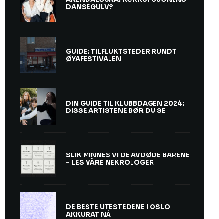
DANSEGULV?
GUIDE: TILFLUKTSTEDER RUNDT
ØYAFESTIVALEN
DIN GUIDE TIL KLUBBDAGEN 2024:
DISSE ARTISTENE BØR DU SE
SLIK MINNES VI DE AVDØDE BARENE
– LES VÅRE NEKROLOGER
DE BESTE UTESTEDENE I OSLO
AKKURAT NÅ