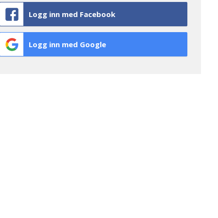
Logg inn med Facebook
Logg inn med Google