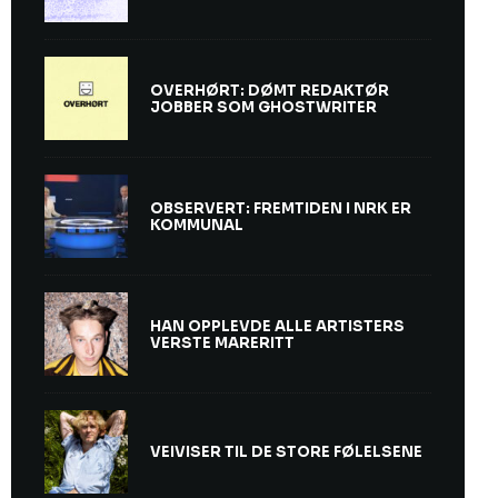
OVERHØRT: DØMT REDAKTØR
JOBBER SOM GHOSTWRITER
OBSERVERT: FREMTIDEN I NRK ER
KOMMUNAL
HAN OPPLEVDE ALLE ARTISTERS
VERSTE MARERITT
VEIVISER TIL DE STORE FØLELSENE