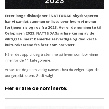
Etter lange diskusjoner i NATT&DAG-skyskraperen
har vi samlet sammen en liste over hvem vi mener
fortjener ris og ros fra 2023. Her er de nominerte til
Osloprisen 2023: NATT&DAGs årlige kåring av de
viktigste, mest bemerkelsesverdige og dedikerte
kulturaktørene fra året som har vært.
Nå er det opp til deg å stemme på hvem som bør vinne
innenfor de 11 kategoriene.
Vi støtter deg som vanlig uansett hva du velger. Gjør din
borgerplikt, stem. Godt valg!
Her er alle de nominerte: