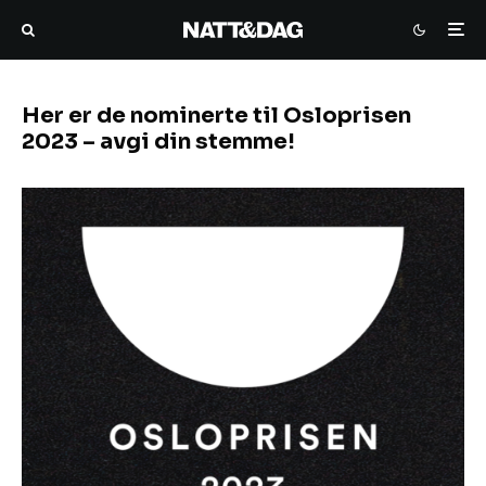
Her er de nominerte til Osloprisen
2023 – avgi din stemme!