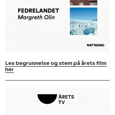
Les begrunnelse og stem på årets film
her