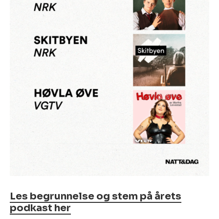
Les begrunnelse og stem på årets
podkast her