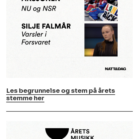
Les begrunnelse og stem på årets
stemme her