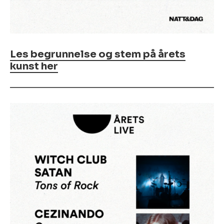
Les begrunnelse og stem på årets
kunst her