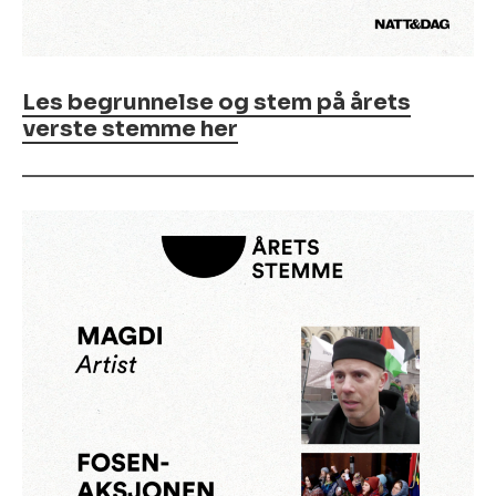
Les begrunnelse og stem på årets
verste stemme her