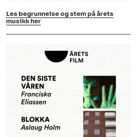
Les begrunnelse og stem på årets
musikk her