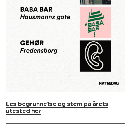
Les begrunnelse og stem på årets
utested her