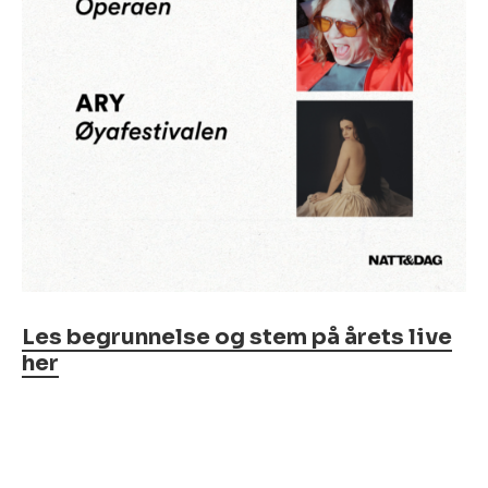
Les begrunnelse og stem på årets live
her