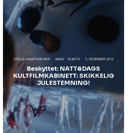
STELLA BRAATHEN-REIF
·
ARKIV
FILM/TV
·
5. DESEMBER 2012
Beskyttet: NATT&DAGS
KULTFILMKABINETT: SKIKKELIG
JULESTEMNING!