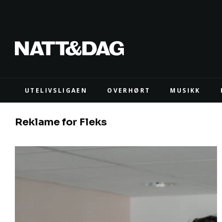
UTELIVSLIGAEN
OVERHØRT
MUSIKK
Reklame for Fleks