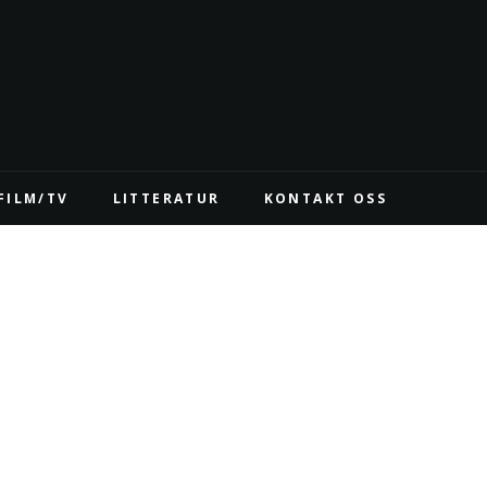
FILM/TV
LITTERATUR
KONTAKT OSS