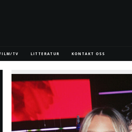
FILM/TV
LITTERATUR
KONTAKT OSS