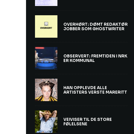
OVERHØRT: DØMT REDAKTØR
JOBBER SOM GHOSTWRITER
OBSERVERT: FREMTIDEN I NRK
ER KOMMUNAL
HAN OPPLEVDE ALLE
ARTISTERS VERSTE MARERITT
VEIVISER TIL DE STORE
FØLELSENE