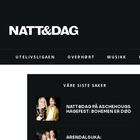
UTELIVSLIGAEN
OVERHØRT
MUSIKK
VÅRE SISTE SAKER
NATT&DAG PÅ ASCHEHOUGS
HAGEFEST: BOHEMEN ER DØD
ARENDALSUKA: