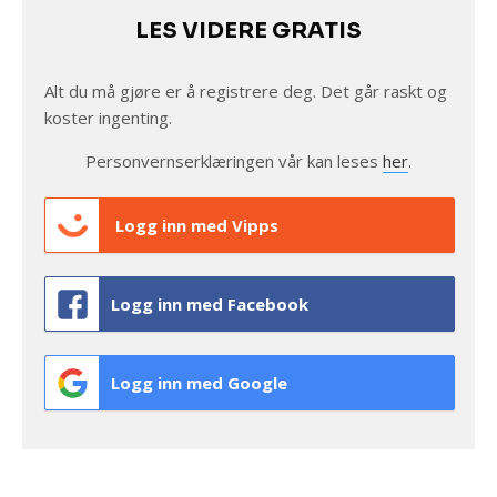
LES VIDERE GRATIS
Alt du må gjøre er å registrere deg. Det går raskt og
koster ingenting.
Personvernserklæringen vår kan leses
her
.
Logg inn med Vipps
Logg inn med Facebook
Logg inn med Google