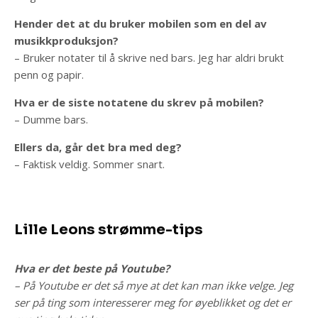
Hender det at du bruker mobilen som en del av
musikkproduksjon?
– Bruker notater til å skrive ned bars. Jeg har aldri brukt
penn og papir.
Hva er de siste notatene du skrev på mobilen?
– Dumme bars.
Ellers da, går det bra med deg?
– Faktisk veldig. Sommer snart.
Lille Leons strømme-tips
Hva er det beste på Youtube?
– På Youtube er det så mye at det kan man ikke velge. Jeg
ser på ting som interesserer meg for øyeblikket og det er