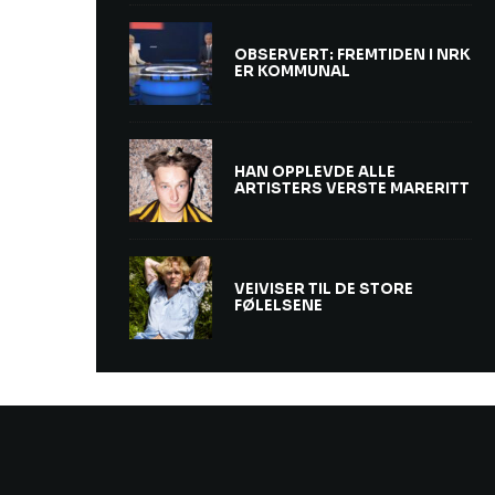
OBSERVERT: FREMTIDEN I NRK
ER KOMMUNAL
HAN OPPLEVDE ALLE
ARTISTERS VERSTE MARERITT
VEIVISER TIL DE STORE
FØLELSENE