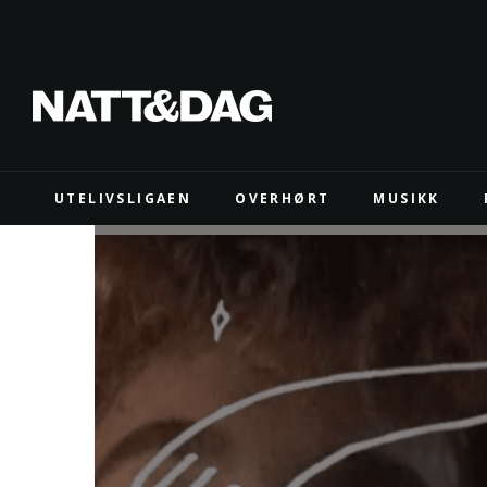
UTELIVSLIGAEN
OVERHØRT
MUSIKK