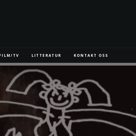
FILM/TV
LITTERATUR
KONTAKT OSS