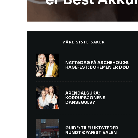
VÅRE SISTE SAKER
NATT&DAG PÅ ASCHEHOUGS
HAGEFEST: BOHEMEN ER DØD
ARENDALSUKA:
KORRUPSJONENS
DANSEGULV?
GUIDE: TILFLUKTSTEDER
RUNDT ØYAFESTIVALEN