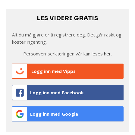
LES VIDERE GRATIS
Alt du må gjøre er å registrere deg. Det går raskt og
koster ingenting.
Personvernserklæringen vår kan leses
her
.
Logg inn med Vipps
Logg inn med Facebook
Logg inn med Google