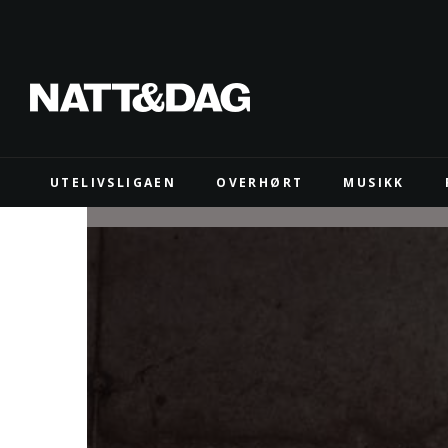
UTELIVSLIGAEN
OVERHØRT
MUSIKK