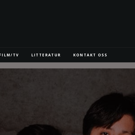
FILM/TV
LITTERATUR
KONTAKT OSS