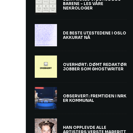
BARENE – LES VÅRE
NEKROLOGER
DE BESTE UTESTEDENE I OSLO
AKKURAT NÅ
OVERHØRT: DØMT REDAKTØR
JOBBER SOM GHOSTWRITER
OBSERVERT: FREMTIDEN I NRK
ER KOMMUNAL
HAN OPPLEVDE ALLE
ARTISTERS VERSTE MARERITT