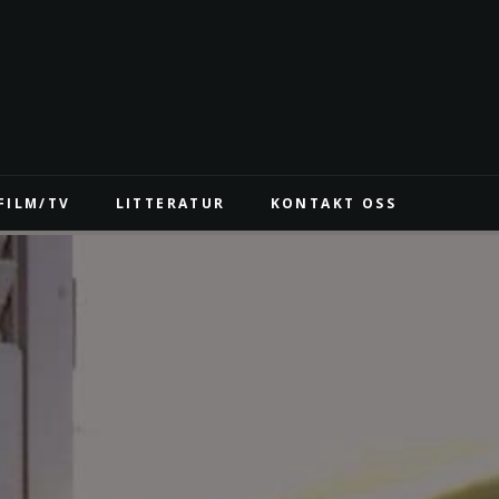
FILM/TV
LITTERATUR
KONTAKT OSS