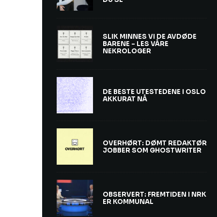
SLIK MINNES VI DE AVDØDE
BARENE – LES VÅRE
NEKROLOGER
DE BESTE UTESTEDENE I OSLO
AKKURAT NÅ
OVERHØRT: DØMT REDAKTØR
JOBBER SOM GHOSTWRITER
OBSERVERT: FREMTIDEN I NRK
ER KOMMUNAL