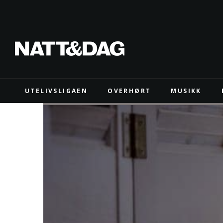
UTELIVSLIGAEN
OVERHØRT
MUSIKK