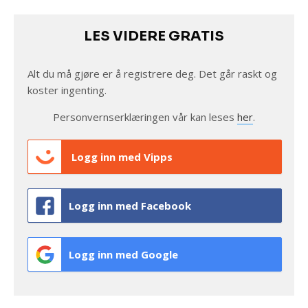
LES VIDERE GRATIS
Alt du må gjøre er å registrere deg. Det går raskt og
koster ingenting.
Personvernserklæringen vår kan leses
her
.
Logg inn med Vipps
Logg inn med Facebook
Logg inn med Google