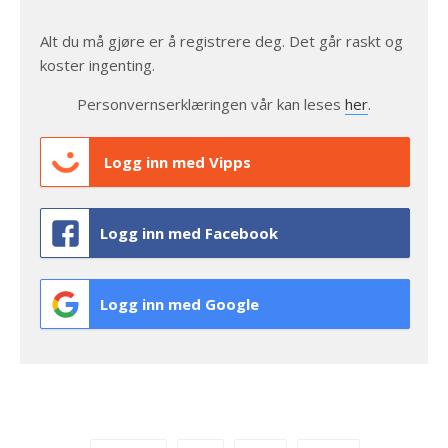
Alt du må gjøre er å registrere deg. Det går raskt og
koster ingenting.
Personvernserklæringen vår kan leses
her
.
Logg inn med Vipps
Logg inn med Facebook
Logg inn med Google