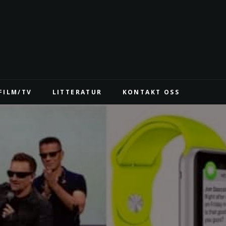
FILM/TV
LITTERATUR
KONTAKT OSS