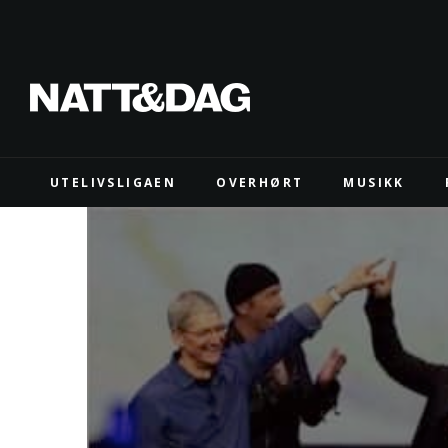
UTELIVSLIGAEN
OVERHØRT
MUSIKK