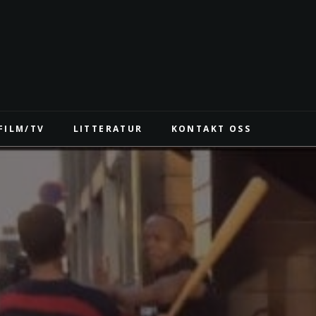
FILM/TV
LITTERATUR
KONTAKT OSS