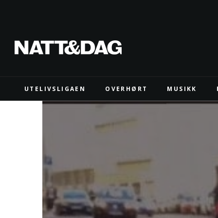
UTELIVSLIGAEN
OVERHØRT
MUSIKK