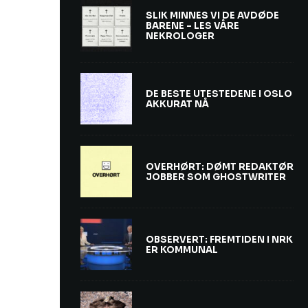
SLIK MINNES VI DE AVDØDE
BARENE – LES VÅRE
NEKROLOGER
DE BESTE UTESTEDENE I OSLO
AKKURAT NÅ
OVERHØRT: DØMT REDAKTØR
JOBBER SOM GHOSTWRITER
OBSERVERT: FREMTIDEN I NRK
ER KOMMUNAL