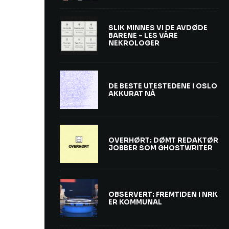
SLIK MINNES VI DE AVDØDE
BARENE – LES VÅRE
NEKROLOGER
DE BESTE UTESTEDENE I OSLO
AKKURAT NÅ
OVERHØRT: DØMT REDAKTØR
JOBBER SOM GHOSTWRITER
OBSERVERT: FREMTIDEN I NRK
ER KOMMUNAL