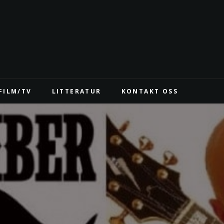
FILM/TV
LITTERATUR
KONTAKT OSS