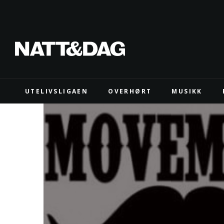
UTELIVSLIGAEN
OVERHØRT
MUSIKK