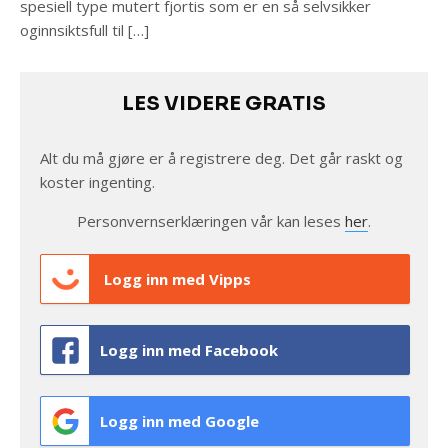
spesiell type mutert fjortis som er en så selvsikker
oginnsiktsfull til […]
LES VIDERE GRATIS
Alt du må gjøre er å registrere deg. Det går raskt og
koster ingenting.
Personvernserklæringen vår kan leses
her
.
Logg inn med Vipps
Logg inn med Facebook
Logg inn med Google