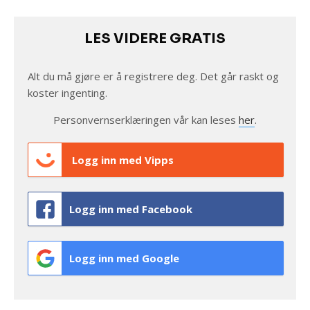
LES VIDERE GRATIS
Alt du må gjøre er å registrere deg. Det går raskt og
koster ingenting.
Personvernserklæringen vår kan leses
her
.
Logg inn med Vipps
Logg inn med Facebook
Logg inn med Google