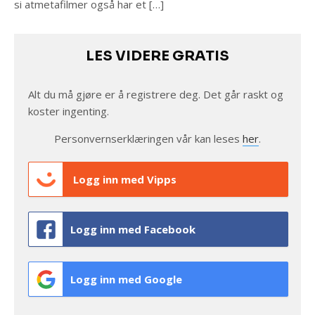
si atmetafilmer også har et […]
LES VIDERE GRATIS
Alt du må gjøre er å registrere deg. Det går raskt og
koster ingenting.
Personvernserklæringen vår kan leses
her
.
Logg inn med Vipps
Logg inn med Facebook
Logg inn med Google