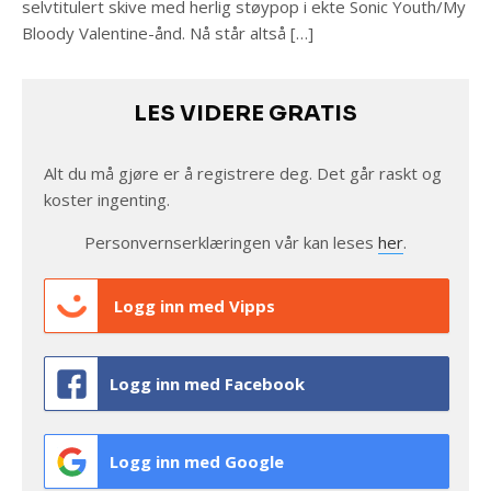
selvtitulert skive med herlig støypop i ekte Sonic Youth/My
Bloody Valentine-ånd. Nå står altså […]
LES VIDERE GRATIS
Alt du må gjøre er å registrere deg. Det går raskt og
koster ingenting.
Personvernserklæringen vår kan leses
her
.
Logg inn med Vipps
Logg inn med Facebook
Logg inn med Google