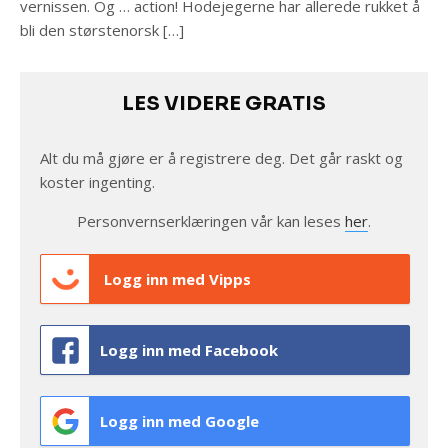
vernissen. Og … action! Hodejegerne har allerede rukket å
bli den størstenorsk […]
LES VIDERE GRATIS
Alt du må gjøre er å registrere deg. Det går raskt og
koster ingenting.
Personvernserklæringen vår kan leses
her
.
Logg inn med Vipps
Logg inn med Facebook
Logg inn med Google