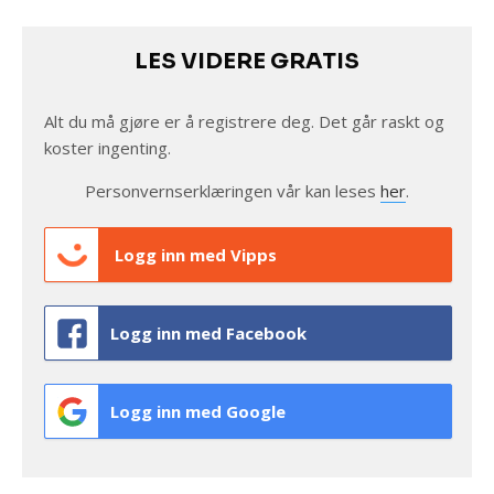
LES VIDERE GRATIS
Alt du må gjøre er å registrere deg. Det går raskt og
koster ingenting.
Personvernserklæringen vår kan leses
her
.
Logg inn med Vipps
Logg inn med Facebook
Logg inn med Google