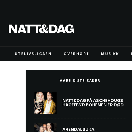
UTELIVSLIGAEN
OVERHØRT
MUSIKK
VÅRE SISTE SAKER
NATT&DAG PÅ ASCHEHOUGS
HAGEFEST: BOHEMEN ER DØD
ARENDALSUKA: