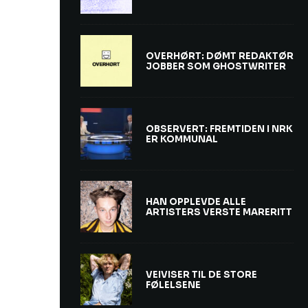
OVERHØRT: DØMT REDAKTØR
JOBBER SOM GHOSTWRITER
OBSERVERT: FREMTIDEN I NRK
ER KOMMUNAL
HAN OPPLEVDE ALLE
ARTISTERS VERSTE MARERITT
VEIVISER TIL DE STORE
FØLELSENE