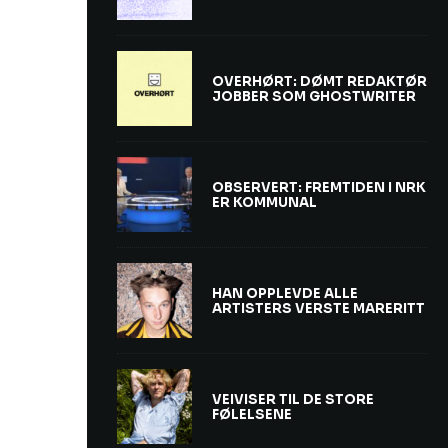
OVERHØRT: DØMT REDAKTØR
JOBBER SOM GHOSTWRITER
OBSERVERT: FREMTIDEN I NRK
ER KOMMUNAL
HAN OPPLEVDE ALLE
ARTISTERS VERSTE MARERITT
VEIVISER TIL DE STORE
FØLELSENE