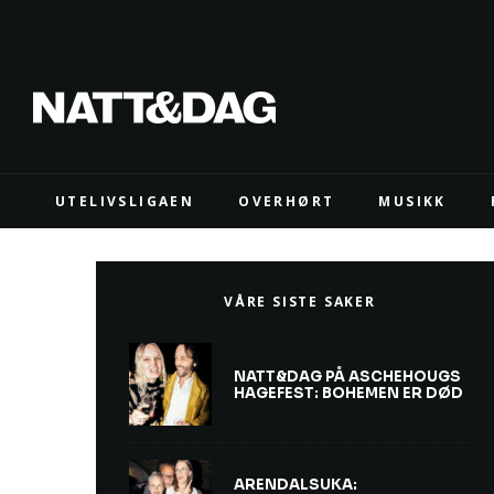
UTELIVSLIGAEN
OVERHØRT
MUSIKK
VÅRE SISTE SAKER
NATT&DAG PÅ ASCHEHOUGS
HAGEFEST: BOHEMEN ER DØD
ARENDALSUKA: