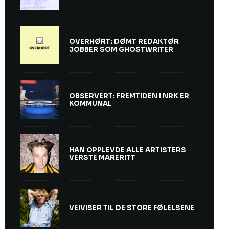
OVERHØRT: DØMT REDAKTØR
JOBBER SOM GHOSTWRITER
OBSERVERT: FREMTIDEN I NRK ER
KOMMUNAL
HAN OPPLEVDE ALLE ARTISTERS
VERSTE MARERITT
VEIVISER TIL DE STORE FØLELSENE