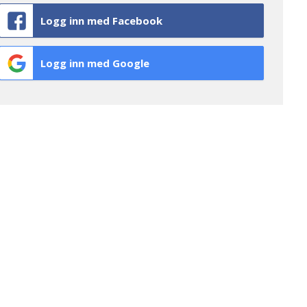
Logg inn med Facebook
Logg inn med Google