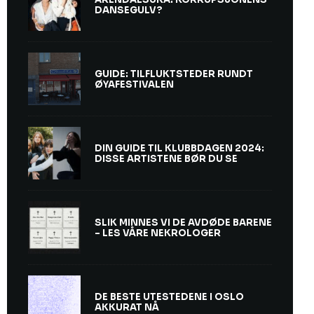
DANSEGULV?
GUIDE: TILFLUKTSTEDER RUNDT
ØYAFESTIVALEN
DIN GUIDE TIL KLUBBDAGEN 2024:
DISSE ARTISTENE BØR DU SE
SLIK MINNES VI DE AVDØDE BARENE
– LES VÅRE NEKROLOGER
DE BESTE UTESTEDENE I OSLO
AKKURAT NÅ