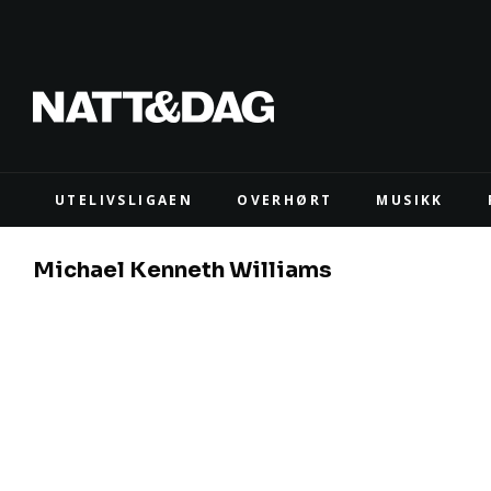
UTELIVSLIGAEN
OVERHØRT
MUSIKK
Michael Kenneth Williams