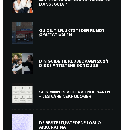
DANSEGULV?
GUIDE: TILFLUKTSTEDER RUNDT
ØYAFESTIVALEN
DIN GUIDE TIL KLUBBDAGEN 2024:
DISSE ARTISTENE BØR DU SE
SLIK MINNES VI DE AVDØDE BARENE
– LES VÅRE NEKROLOGER
DE BESTE UTESTEDENE I OSLO
AKKURAT NÅ