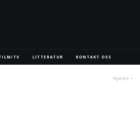
FILM/TV
LITTERATUR
KONTAKT OSS
Nyeste