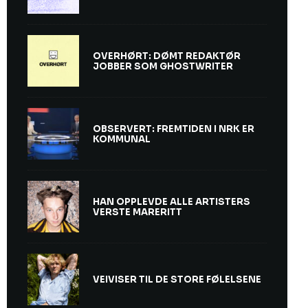
OVERHØRT: DØMT REDAKTØR
JOBBER SOM GHOSTWRITER
OBSERVERT: FREMTIDEN I NRK ER
KOMMUNAL
HAN OPPLEVDE ALLE ARTISTERS
VERSTE MARERITT
VEIVISER TIL DE STORE FØLELSENE