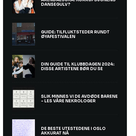
DANSEGULV?
GUIDE: TILFLUKTSTEDER RUNDT
ØYAFESTIVALEN
DIN GUIDE TIL KLUBBDAGEN 2024:
DISSE ARTISTENE BØR DU SE
SLIK MINNES VI DE AVDØDE BARENE
– LES VÅRE NEKROLOGER
DE BESTE UTESTEDENE I OSLO
AKKURAT NÅ