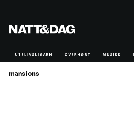
UTELIVSLIGAEN
OVERHØRT
MUSIKK
mansions