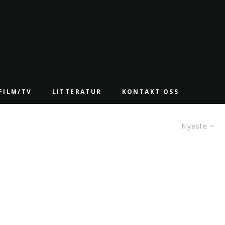
FILM/TV
LITTERATUR
KONTAKT OSS
Nyeste