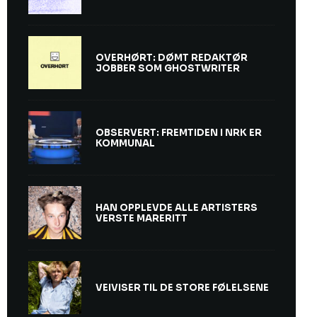
OVERHØRT: DØMT REDAKTØR
JOBBER SOM GHOSTWRITER
OBSERVERT: FREMTIDEN I NRK ER
KOMMUNAL
HAN OPPLEVDE ALLE ARTISTERS
VERSTE MARERITT
VEIVISER TIL DE STORE FØLELSENE