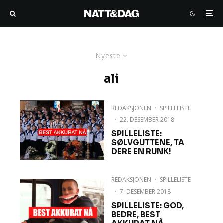
Nyeste
ali
REDAKSJONEN
·
SPILLELISTE
·
22. DESEMBER 2018
SPILLELISTE:
SØLVGUTTENE, TA
DERE EN RUNK!
REDAKSJONEN
·
SPILLELISTE
·
7. DESEMBER 2018
SPILLELISTE: GOD,
BEDRE, BEST