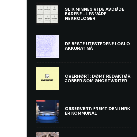
SLIK MINNES VI DE AVDØDE
BARENE – LES VÅRE
NEKROLOGER
DE BESTE UTESTEDENE I OSLO
AKKURAT NÅ
OVERHØRT: DØMT REDAKTØR
JOBBER SOM GHOSTWRITER
OBSERVERT: FREMTIDEN I NRK
ER KOMMUNAL