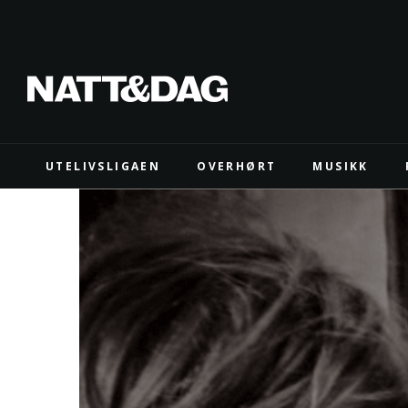
UTELIVSLIGAEN
OVERHØRT
MUSIKK