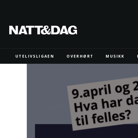
UTELIVSLIGAEN
OVERHØRT
MUSIKK