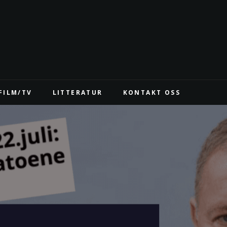
FILM/TV
LITTERATUR
KONTAKT OSS