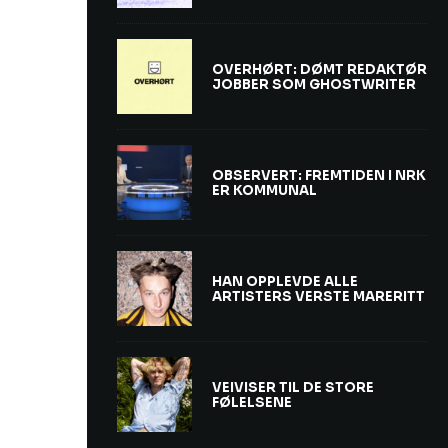
OVERHØRT: DØMT REDAKTØR
JOBBER SOM GHOSTWRITER
OBSERVERT: FREMTIDEN I NRK
ER KOMMUNAL
HAN OPPLEVDE ALLE
ARTISTERS VERSTE MARERITT
VEIVISER TIL DE STORE
FØLELSENE