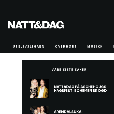
UTELIVSLIGAEN
OVERHØRT
MUSIKK
VÅRE SISTE SAKER
NATT&DAG PÅ ASCHEHOUGS
HAGEFEST: BOHEMEN ER DØD
ARENDALSUKA: