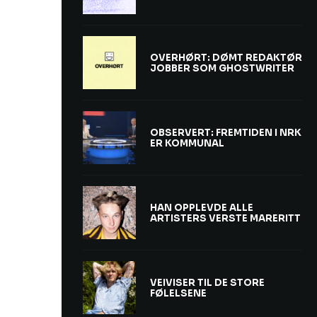
OVERHØRT: DØMT REDAKTØR
JOBBER SOM GHOSTWRITER
OBSERVERT: FREMTIDEN I NRK
ER KOMMUNAL
HAN OPPLEVDE ALLE
ARTISTERS VERSTE MARERITT
VEIVISER TIL DE STORE
FØLELSENE