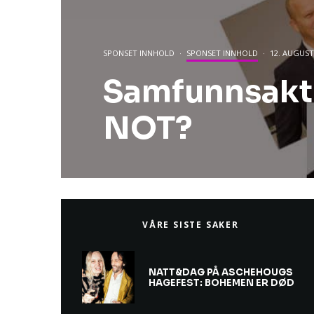
SPONSET INNHOLD
·
SPONSET INNHOLD
·
12. AUGUST
Samfunnsakt
NOT?
VÅRE SISTE SAKER
NATT&DAG PÅ ASCHEHOUGS
HAGEFEST: BOHEMEN ER DØD