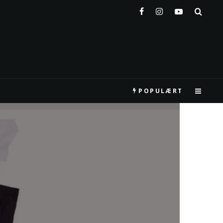
POPULÆRT