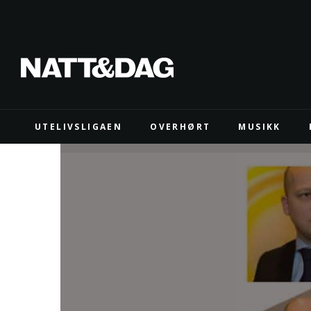
UTELIVSLIGAEN
OVERHØRT
MUSIKK