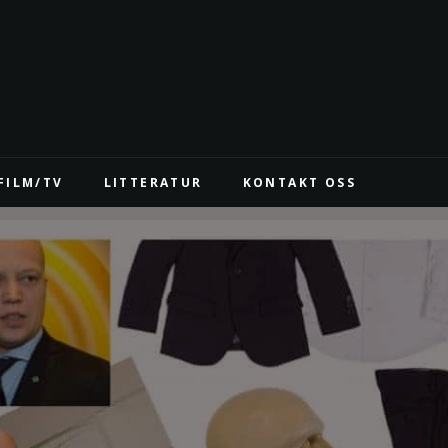
FILM/TV
LITTERATUR
KONTAKT OSS