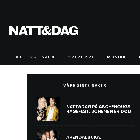
UTELIVSLIGAEN
OVERHØRT
MUSIKK
VÅRE SISTE SAKER
NATT&DAG PÅ ASCHEHOUGS
HAGEFEST: BOHEMEN ER DØD
ARENDALSUKA: