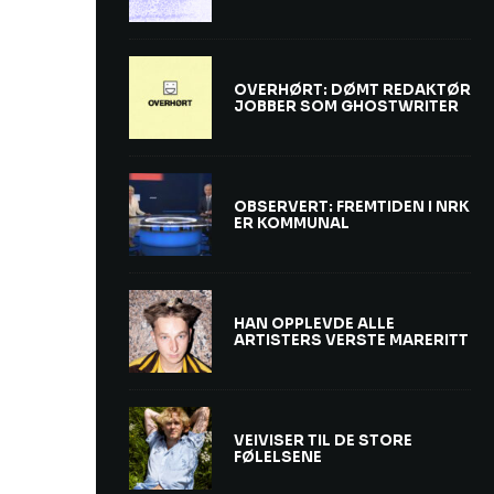
OVERHØRT: DØMT REDAKTØR
JOBBER SOM GHOSTWRITER
OBSERVERT: FREMTIDEN I NRK
ER KOMMUNAL
HAN OPPLEVDE ALLE
ARTISTERS VERSTE MARERITT
VEIVISER TIL DE STORE
FØLELSENE