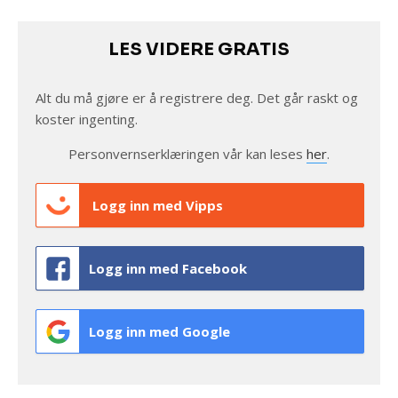
LES VIDERE GRATIS
Alt du må gjøre er å registrere deg. Det går raskt og
koster ingenting.
Personvernserklæringen vår kan leses
her
.
Logg inn med Vipps
Logg inn med Facebook
Logg inn med Google