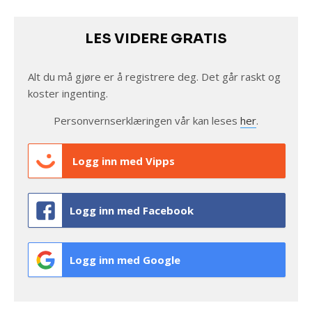
LES VIDERE GRATIS
Alt du må gjøre er å registrere deg. Det går raskt og
koster ingenting.
Personvernserklæringen vår kan leses
her
.
Logg inn med Vipps
Logg inn med Facebook
Logg inn med Google