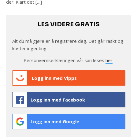
der. Klart det […]
LES VIDERE GRATIS
Alt du må gjøre er å registrere deg. Det går raskt og
koster ingenting.
Personvernserklæringen vår kan leses
her
.
Logg inn med Vipps
Logg inn med Facebook
Logg inn med Google