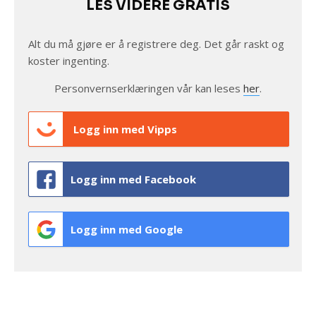
LES VIDERE GRATIS
Alt du må gjøre er å registrere deg. Det går raskt og
koster ingenting.
Personvernserklæringen vår kan leses
her
.
Logg inn med Vipps
Logg inn med Facebook
Logg inn med Google