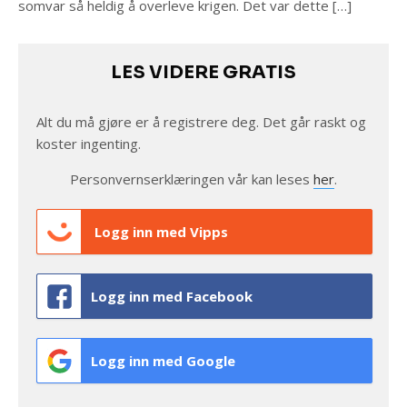
somvar så heldig å overleve krigen. Det var dette […]
LES VIDERE GRATIS
Alt du må gjøre er å registrere deg. Det går raskt og
koster ingenting.
Personvernserklæringen vår kan leses
her
.
Logg inn med Vipps
Logg inn med Facebook
Logg inn med Google