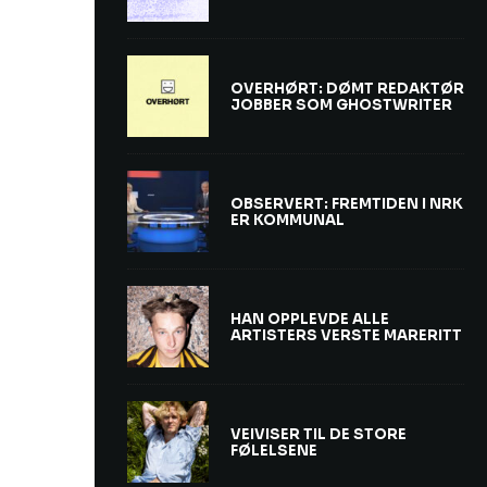
OVERHØRT: DØMT REDAKTØR
JOBBER SOM GHOSTWRITER
OBSERVERT: FREMTIDEN I NRK
ER KOMMUNAL
HAN OPPLEVDE ALLE
ARTISTERS VERSTE MARERITT
VEIVISER TIL DE STORE
FØLELSENE