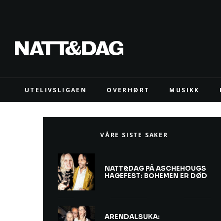
UTELIVSLIGAEN
OVERHØRT
MUSIKK
VÅRE SISTE SAKER
NATT&DAG PÅ ASCHEHOUGS
HAGEFEST: BOHEMEN ER DØD
ARENDALSUKA: