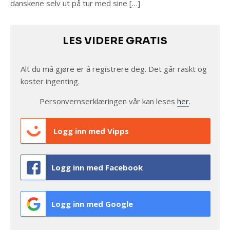
danskene selv ut på tur med sine […]
LES VIDERE GRATIS
Alt du må gjøre er å registrere deg. Det går raskt og
koster ingenting.
Personvernserklæringen vår kan leses
her
.
Logg inn med Vipps
Logg inn med Facebook
Logg inn med Google