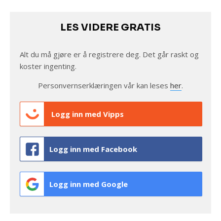
LES VIDERE GRATIS
Alt du må gjøre er å registrere deg. Det går raskt og
koster ingenting.
Personvernserklæringen vår kan leses
her
.
Logg inn med Vipps
Logg inn med Facebook
Logg inn med Google