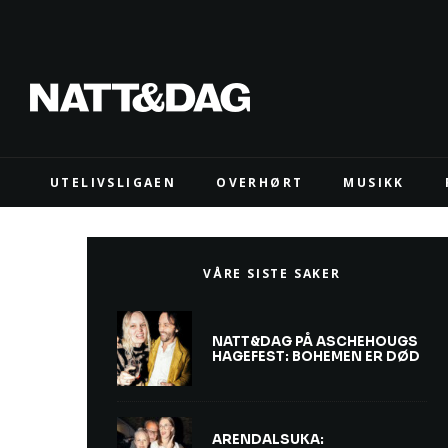
UTELIVSLIGAEN
OVERHØRT
MUSIKK
VÅRE SISTE SAKER
NATT&DAG PÅ ASCHEHOUGS
HAGEFEST: BOHEMEN ER DØD
ARENDALSUKA: