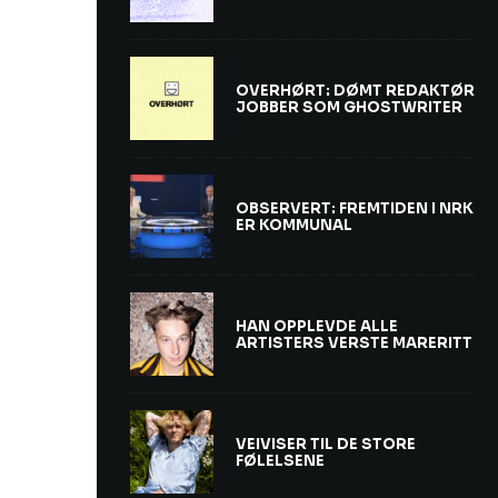
OVERHØRT: DØMT REDAKTØR
JOBBER SOM GHOSTWRITER
OBSERVERT: FREMTIDEN I NRK
ER KOMMUNAL
HAN OPPLEVDE ALLE
ARTISTERS VERSTE MARERITT
VEIVISER TIL DE STORE
FØLELSENE